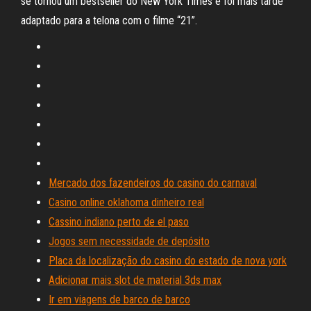
se tornou um bestseller do New York Times e foi mais tarde
adaptado para a telona com o filme “21”.
Mercado dos fazendeiros do casino do carnaval
Casino online oklahoma dinheiro real
Cassino indiano perto de el paso
Jogos sem necessidade de depósito
Placa da localização do casino do estado de nova york
Adicionar mais slot de material 3ds max
Ir em viagens de barco de barco