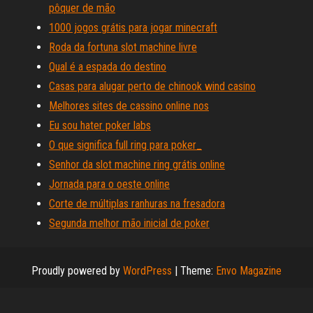
pôquer de mão
1000 jogos grátis para jogar minecraft
Roda da fortuna slot machine livre
Qual é a espada do destino
Casas para alugar perto de chinook wind casino
Melhores sites de cassino online nos
Eu sou hater poker labs
O que significa full ring para poker_
Senhor da slot machine ring grátis online
Jornada para o oeste online
Corte de múltiplas ranhuras na fresadora
Segunda melhor mão inicial de poker
Proudly powered by
WordPress
|
Theme:
Envo Magazine