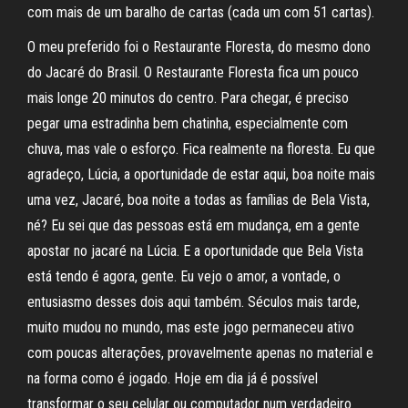
com mais de um baralho de cartas (cada um com 51 cartas).
O meu preferido foi o Restaurante Floresta, do mesmo dono
do Jacaré do Brasil. O Restaurante Floresta fica um pouco
mais longe 20 minutos do centro. Para chegar, é preciso
pegar uma estradinha bem chatinha, especialmente com
chuva, mas vale o esforço. Fica realmente na floresta. Eu que
agradeço, Lúcia, a oportunidade de estar aqui, boa noite mais
uma vez, Jacaré, boa noite a todas as famílias de Bela Vista,
né? Eu sei que das pessoas está em mudança, em a gente
apostar no jacaré na Lúcia. E a oportunidade que Bela Vista
está tendo é agora, gente. Eu vejo o amor, a vontade, o
entusiasmo desses dois aqui também. Séculos mais tarde,
muito mudou no mundo, mas este jogo permaneceu ativo
com poucas alterações, provavelmente apenas no material e
na forma como é jogado. Hoje em dia já é possível
transformar o seu celular ou computador num verdadeiro