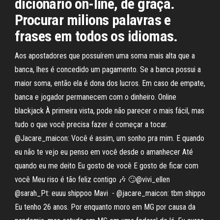
dicionário on-line, de graça.
Procurar milions palavras e
frases em todos os idiomas.
Aos apostadores que possuírem uma soma mais alta que a
banca, lhes é concedido um pagamento. Se a banca possui a
maior soma, então ela é dona dos lucros. Em caso de empate,
banca e jogador permanecem com o dinheiro. Online
blackjack À primeira vista, pode não parecer o mais fácil, mas
tudo o que você precisa fazer é começar a tocar.
@Jacare_maicon: Você é assim, um sonho pra mim. E quando
eu não te vejo eu penso em você desde o amanhecer Até
quando eu me deito Eu gosto de você E gosto de ficar com
você Meu riso é tão feliz contigo 🎶 ️🙄@vivi_ellen
@sarah_Pt: euuu shippoo Mavi ️ ️- @jacare_maicon: tbm shippo
Eu tenho 26 anos. Por enquanto moro em MG por causa da