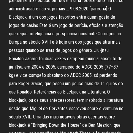
pandemia, mas estudo em MS em uma federal de lá. Eu curso
administração e não vejo mais … 9.08.2020 [parceria] O
Blackjack, é um dos jogos favoritos entre quem gosta de
jogos de casino.Este é um jogo de perícia, eficácia e atenção
que requer inteligência e perspicácia constante.Começou na
Europa no século XVIII e é hoje um dos jogos que atrai mais
pessoas quando se trata de jogos do género. Jiu-jítsu
Ronaldo Jacaré foi duas vezes campeão mundial absoluto de
jiu-jítsu, em 2004 e 2005, campeão do ADCC 2005 (77–87
kg) e vice-campeão absoluto do ADCC 2005, só perdendo
para Roger Gracie, que pesou um pouco mais de 11 quilos do
que Ronaldo. Referências ao Blackjack na Literatura. O
blackjack, ou os seus antecessores, tem inspirado a literatura
desde que Miguel de Cervantes escreveu sobre o ventiuna no
século XVII.. Uma das mais notáveis obras escritas sobre
blackjack é “Bringing Down the House” de Ben Mezrich, que