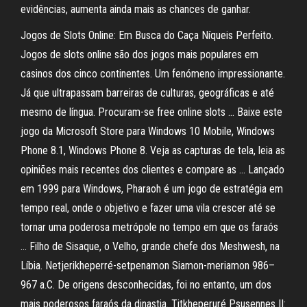
evidências, aumenta ainda mais as chances de ganhar.
Jogos de Slots Online: Em Busca do Caça Níqueis Perfeito.
Jogos de slots online são dos jogos mais populares em
casinos dos cinco continentes. Um fenómeno impressionante.
Já que ultrapassam barreiras de culturas, geográficas e até
mesmo de língua. Procuram-se free online slots … Baixe este
jogo da Microsoft Store para Windows 10 Mobile, Windows
Phone 8.1, Windows Phone 8. Veja as capturas de tela, leia as
opiniões mais recentes dos clientes e compare as … Lançado
em 1999 para Windows, Pharaoh é um jogo de estratégia em
tempo real, onde o objetivo e fazer uma vila crescer até se
tornar uma poderosa metrópole no tempo em que os faraós
… Filho de Sisaque, o Velho, grande chefe dos Meshwesh, na
Líbia. Netjerikheperré-setpenamon Siamon-meriamon 986–
967 a.C. De origens desconhecidas, foi no entanto, um dos
mais poderosos faraós da dinastia. Titkheperuré Psusennes II: