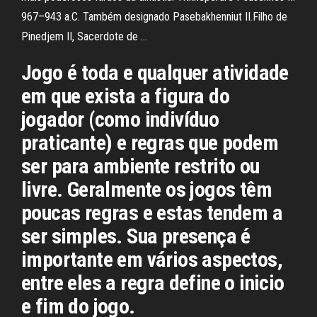
967–943 a.C. Também designado Pasebakhenniut II.Filho de
Pinedjem II, Sacerdote de …
Jogo é toda e qualquer atividade
em que exista a figura do
jogador (como indivíduo
praticante) e regras que podem
ser para ambiente restrito ou
livre. Geralmente os jogos têm
poucas regras e estas tendem a
ser simples. Sua presença é
importante em vários aspectos,
entre eles a regra define o inicio
e fim do jogo.