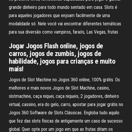
grande dinheiro para todo mundo sentado em casa. Slots é
para aqueles jogadores que enjoam facilmente de uma
modalidade só. Nele você vai encontrar diferentes temáticas
para sua diversão como vampiros, faraós, Las Vegas, frutas
Jogar Jogos Flash online, jogos de
carros, jogos de zumbis, jogos de
habilidade, jogos para crianças e muito
mais!
Jogos de Slot Machine no Jogos 360 online, 100% grátis. Os
melhores e mais novos Jogos de Slot Machine, casino,
slotmachine, caça niquei, caça niqueis, 2 jogadores, dinheiro
virtual, cassino, era do gelo, carro, apostar para jogar grátis no
Jogos 360 Software de Slots Clássicas. Engloba tudo aquilo
que fez das slots físicas de antigamente um caso de sucesso
global. Quer opte por um jogo em que as frutas ditam os